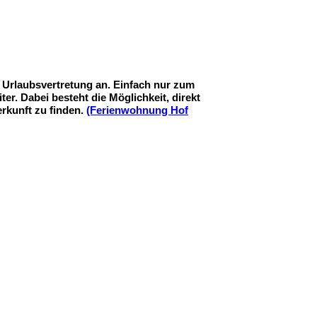
e Urlaubsvertretung an. Einfach nur
zum
ter. Dabei besteht die Möglichkeit, direkt
rkunft zu finden.
(Ferienwohnung Hof