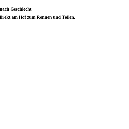
 nach Geschlecht
 direkt am Hof zum Rennen und Tollen.