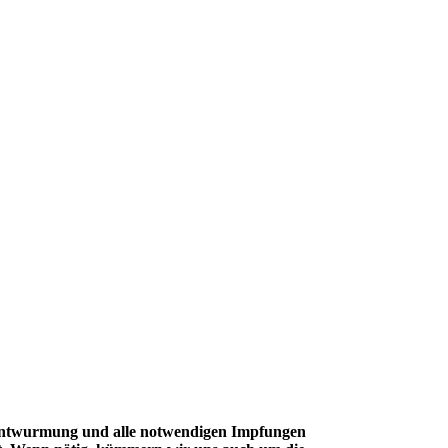
Entwurmung und alle notwendigen Impfungen