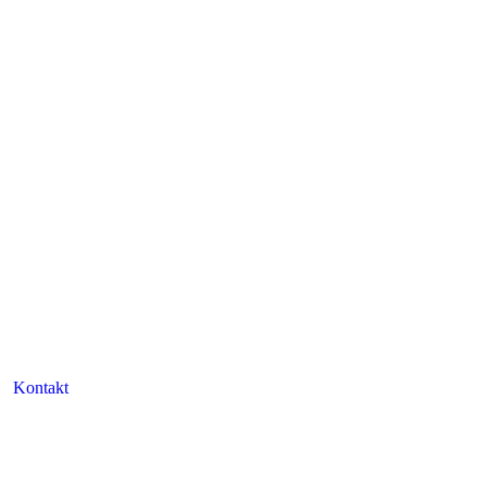
Kontakt