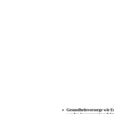
Gesundheitsvorsorge wie 