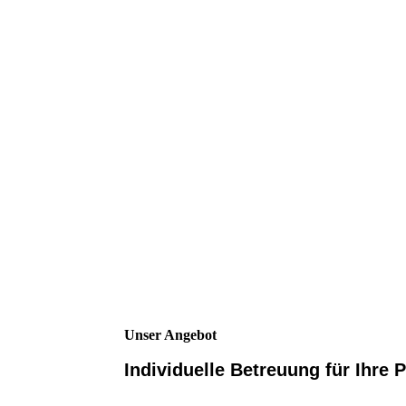
Unser Angebot
Individuelle Betreuung für Ihre 